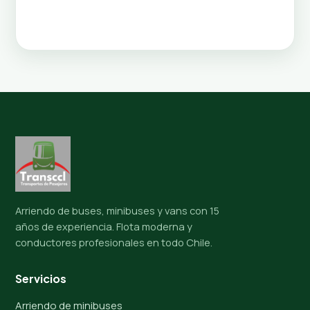
Arriendo de buses, minibuses y vans con 15
años de experiencia. Flota moderna y
conductores profesionales en todo Chile.
Servicios
Arriendo de minibuses