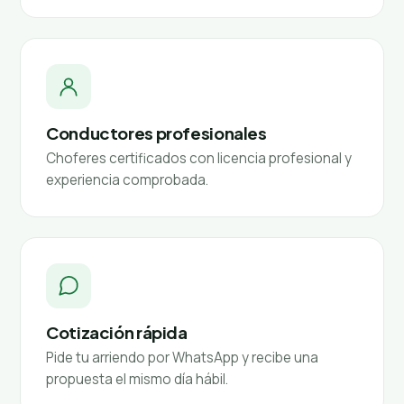
Conductores profesionales
Choferes certificados con licencia profesional y
experiencia comprobada.
Cotización rápida
Pide tu arriendo por WhatsApp y recibe una
propuesta el mismo día hábil.