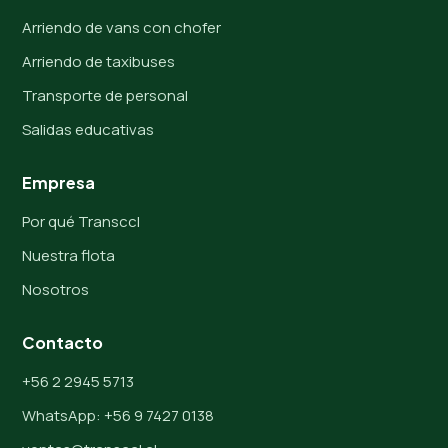
Arriendo de vans con chofer
Arriendo de taxibuses
Transporte de personal
Salidas educativas
Empresa
Por qué Transccl
Nuestra flota
Nosotros
Contacto
+56 2 2945 5713
WhatsApp: +56 9 7427 0138