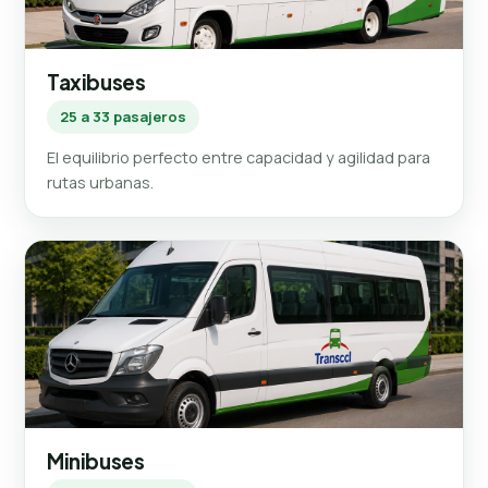
Taxibuses
25 a 33 pasajeros
El equilibrio perfecto entre capacidad y agilidad para
rutas urbanas.
Minibuses