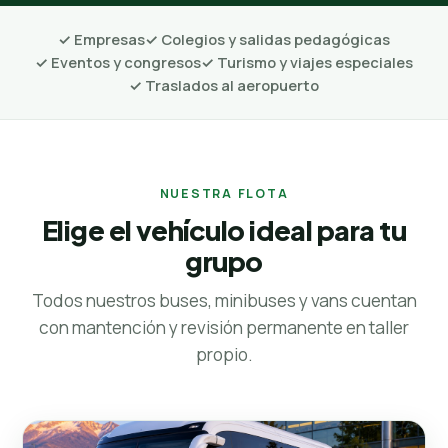
✓ Empresas
✓ Colegios y salidas pedagógicas
✓ Eventos y congresos
✓ Turismo y viajes especiales
✓ Traslados al aeropuerto
NUESTRA FLOTA
Elige el vehículo ideal para tu
grupo
Todos nuestros buses, minibuses y vans cuentan
con mantención y revisión permanente en taller
propio.