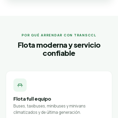
POR QUÉ ARRENDAR CON TRANSCCL
Flota moderna y servicio
confiable
Flota full equipo
Buses, taxibuses, minibuses y minivans
climatizados y de última generación.