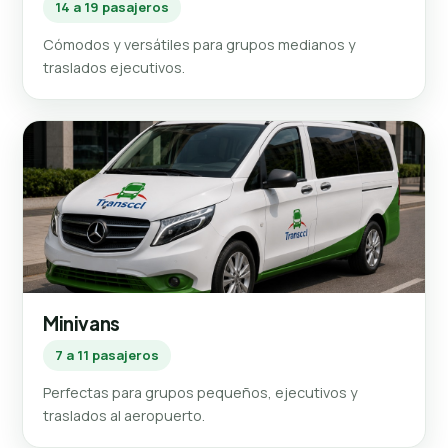
14 a 19 pasajeros
Cómodos y versátiles para grupos medianos y
traslados ejecutivos.
Minivans
7 a 11 pasajeros
Perfectas para grupos pequeños, ejecutivos y
traslados al aeropuerto.