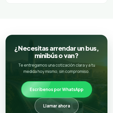
¿Necesitas arrendar un bus,
minibús o van?
Te entregamos una cotización clara y a tu
medida hoy mismo, sin compromiso.
Escríbenos por WhatsApp
Llamar ahora