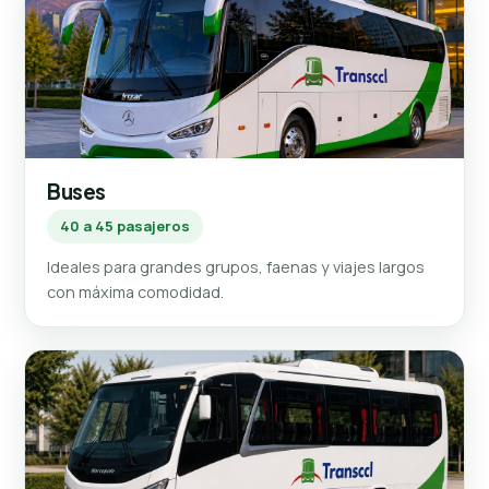
Buses
40 a 45 pasajeros
Ideales para grandes grupos, faenas y viajes largos
con máxima comodidad.