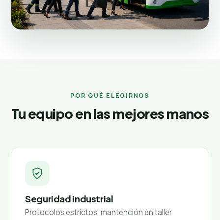
POR QUÉ ELEGIRNOS
Tu equipo en las mejores manos
Seguridad industrial
Protocolos estrictos, mantención en taller