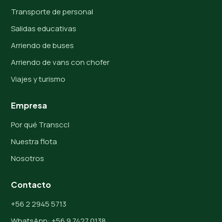
Transporte de personal
Salidas educativas
Arriendo de buses
Arriendo de vans con chofer
Viajes y turismo
Empresa
Por qué Transccl
Nuestra flota
Nosotros
Contacto
+56 2 2945 5713
WhatsApp: +56 9 7427 0138