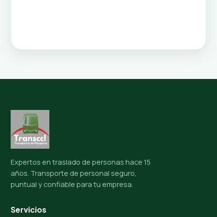
Expertos en traslado de personas hace 15
años. Transporte de personal seguro,
puntual y confiable para tu empresa.
Servicios