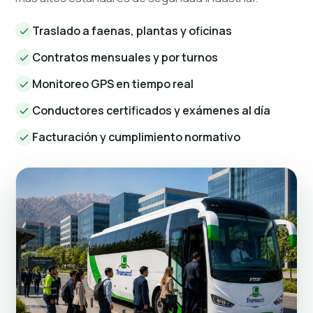
Traslado a faenas, plantas y oficinas
Contratos mensuales y por turnos
Monitoreo GPS en tiempo real
Conductores certificados y exámenes al día
Facturación y cumplimiento normativo