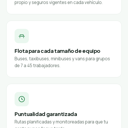
propio y seguros vigentes en cada vehículo.
Flota para cada tamaño de equipo
Buses, taxibuses, minibuses y vans para grupos
de 7 a 45 trabajadores.
Puntualidad garantizada
Rutas planificadas y monitoreadas para que tu