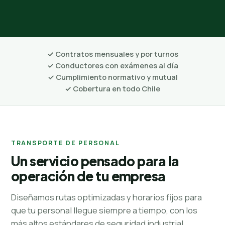
✓ Contratos mensuales y por turnos
✓ Conductores con exámenes al día
✓ Cumplimiento normativo y mutual
✓ Cobertura en todo Chile
TRANSPORTE DE PERSONAL
Un servicio pensado para la
operación de tu empresa
Diseñamos rutas optimizadas y horarios fijos para
que tu personal llegue siempre a tiempo, con los
más altos estándares de seguridad industrial.