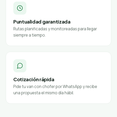
Puntualidad garantizada
Rutas planificadas y monitoreadas para llegar
siempre a tiempo.
Cotización rápida
Pide tu van con chofer por WhatsApp y recibe
una propuesta el mismo día hábil.