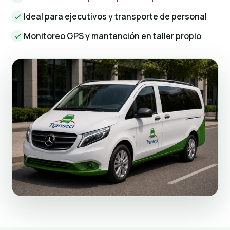
Ideal para ejecutivos y transporte de personal
Monitoreo GPS y mantención en taller propio