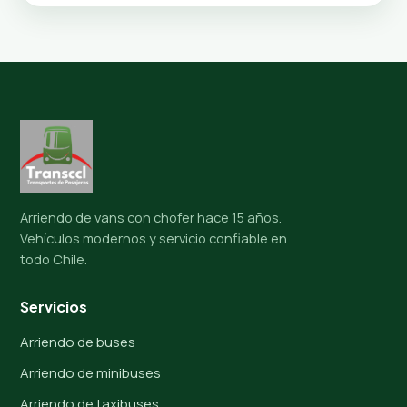
Arriendo de vans con chofer hace 15 años.
Vehículos modernos y servicio confiable en
todo Chile.
Servicios
Arriendo de buses
Arriendo de minibuses
Arriendo de taxibuses