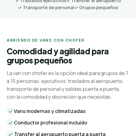
✓ Traslados ejecutivos
✓ Transfer al aeropuerto
✓ Transporte de personal
✓ Grupos pequeños
ARRIENDO DE VANS CON CHOFER
Comodidad y agilidad para
grupos pequeños
La van con chofer es la opción ideal para grupos de 7
a 15 personas: ejecutivos, traslados al aeropuerto,
transporte de personal y salidas puerta a puerta,
con la comodidad y discreción que necesitas.
Vans modernas y climatizadas
Conductor profesional incluido
Transfer al aeropuerto puerta a puerta