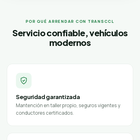
POR QUÉ ARRENDAR CON TRANSCCL
Servicio confiable, vehículos
modernos
Seguridad garantizada
Mantención en taller propio, seguros vigentes y
conductores certificados.