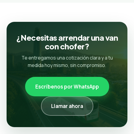
¿Necesitas arrendar una van
con chofer?
Te entregamos una cotización clara y a tu
medida hoy mismo, sin compromiso.
Escríbenos por WhatsApp
Llamar ahora